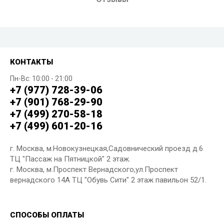
КОНТАКТЫ
Пн-Вс: 10:00 - 21:00
+7 (977) 728-39-06
+7 (901) 768-29-90
+7 (499) 270-58-18
+7 (499) 601-20-16
г. Москва, м.Новокузнецкая,Садовнический проезд д.6
ТЦ "Пассаж на Пятницкой" 2 этаж.
г. Москва, м.Проспект Вернадского,ул.Проспект
вернадского 14А ТЦ "Обувь Сити" 2 этаж павильон 52/1.
СПОСОБЫ ОПЛАТЫ