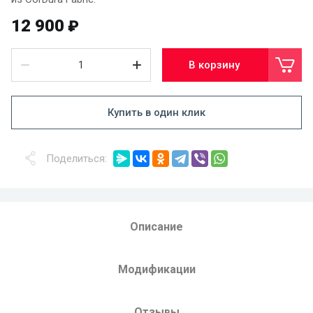
12 900
₽
В корзину
Купить в один клик
Поделиться:
Описание
Модификации
Отзывы